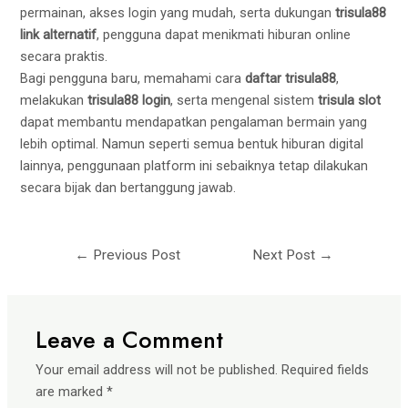
permainan, akses login yang mudah, serta dukungan
trisula88
link alternatif
, pengguna dapat menikmati hiburan online
secara praktis.
Bagi pengguna baru, memahami cara
daftar trisula88
,
melakukan
trisula88 login
, serta mengenal sistem
trisula slot
dapat membantu mendapatkan pengalaman bermain yang
lebih optimal. Namun seperti semua bentuk hiburan digital
lainnya, penggunaan platform ini sebaiknya tetap dilakukan
secara bijak dan bertanggung jawab.
←
Previous Post
Next Post
→
Leave a Comment
Your email address will not be published.
Required fields
are marked
*