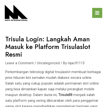
Skip
Post
Mai
to
navigation
Men
content
Trisula Login: Langkah Aman
Masuk ke Platform Trisulaslot
Resmi
Leave a Comment
/
Uncategorized
/ By
nijac91113
Perkembangan teknologi digital
trisulaslot
membuat berbagai
jenis hiburan kini semakin mudah diakses secara online.
Salah satu yang cukup populer adalah permainan slot online
yang bisa dimainkan kapan saja melalui perangkat mobile
maupun desktop. Dalam dunia ini,
Trisula88
menjadi salah
satu platform yang sering dibicarakan oleh para penggemar
game slot karena menghadirkan pengalaman bermain yang