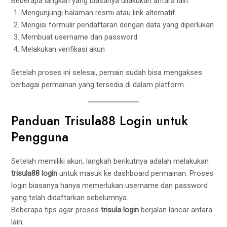
Beberapa langkah yang biasanya dilakukan antara lain:
Mengunjungi halaman resmi atau link alternatif
Mengisi formulir pendaftaran dengan data yang diperlukan
Membuat username dan password
Melakukan verifikasi akun
Setelah proses ini selesai, pemain sudah bisa mengakses
berbagai permainan yang tersedia di dalam platform.
Panduan Trisula88 Login untuk
Pengguna
Setelah memiliki akun, langkah berikutnya adalah melakukan
trisula88 login
untuk masuk ke dashboard permainan. Proses
login biasanya hanya memerlukan username dan password
yang telah didaftarkan sebelumnya.
Beberapa tips agar proses
trisula login
berjalan lancar antara
lain: