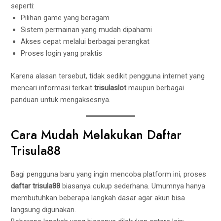
seperti:
Pilihan game yang beragam
Sistem permainan yang mudah dipahami
Akses cepat melalui berbagai perangkat
Proses login yang praktis
Karena alasan tersebut, tidak sedikit pengguna internet yang
mencari informasi terkait
trisulaslot
maupun berbagai
panduan untuk mengaksesnya.
Cara Mudah Melakukan Daftar
Trisula88
Bagi pengguna baru yang ingin mencoba platform ini, proses
daftar trisula88
biasanya cukup sederhana. Umumnya hanya
membutuhkan beberapa langkah dasar agar akun bisa
langsung digunakan.