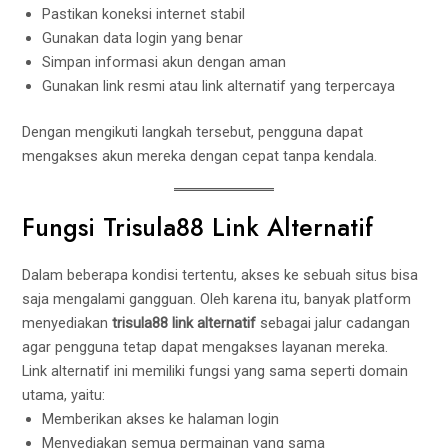
Pastikan koneksi internet stabil
Gunakan data login yang benar
Simpan informasi akun dengan aman
Gunakan link resmi atau link alternatif yang terpercaya
Dengan mengikuti langkah tersebut, pengguna dapat
mengakses akun mereka dengan cepat tanpa kendala.
Fungsi Trisula88 Link Alternatif
Dalam beberapa kondisi tertentu, akses ke sebuah situs bisa
saja mengalami gangguan. Oleh karena itu, banyak platform
menyediakan
trisula88 link alternatif
sebagai jalur cadangan
agar pengguna tetap dapat mengakses layanan mereka.
Link alternatif ini memiliki fungsi yang sama seperti domain
utama, yaitu:
Memberikan akses ke halaman login
Menyediakan semua permainan yang sama