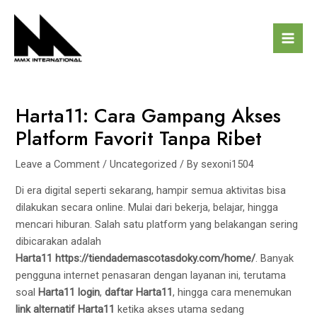
Skip
Post
Mai
to
navigation
Men
content
Harta11: Cara Gampang Akses
Platform Favorit Tanpa Ribet
Leave a Comment
/
Uncategorized
/ By
sexoni1504
Di era digital seperti sekarang, hampir semua aktivitas bisa
dilakukan secara online. Mulai dari bekerja, belajar, hingga
mencari hiburan. Salah satu platform yang belakangan sering
dibicarakan adalah
Harta11
https://tiendademascotasdoky.com/home/
. Banyak
pengguna internet penasaran dengan layanan ini, terutama
soal
Harta11 login
,
daftar Harta11
, hingga cara menemukan
link alternatif Harta11
ketika akses utama sedang