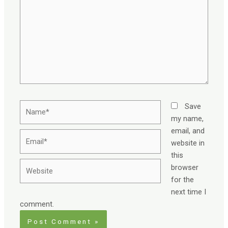
Name*
Save
my name,
email, and
Email*
website in
this
Website
browser
for the
next time I
comment.