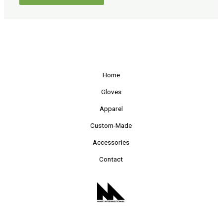
Home
Gloves
Apparel
Custom-Made
Accessories
Contact