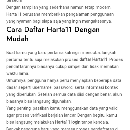
tersedia.
Dengan tampilan yang sederhana namun tetap modern,
Harta11 berusaha memberikan pengalaman penggunaan
yang nyaman bagi siapa saja yang ingin mengaksesnya.
Cara Daftar Harta11 Dengan
Mudah
Buat kamu yang baru pertama kali ingin mencoba, langkah
pertama tentu saja melakukan proses
daftar Harta11
. Proses
pendaftarannya biasanya cukup simpel dan tidak memakan
waktu lama.
Umumnya, pengguna hanya perlu menyiapkan beberapa data
dasar seperti username, password, serta informasi kontak
yang diperlukan. Setelah semua data diisi dengan benar, akun
biasanya bisa langsung digunakan.
Yang penting, pastikan kamu menggunakan data yang valid
agar proses verifikasi berjalan lancar. Dengan begitu, kamu
bisa langsung melakukan
Harta11 login
tanpa kendala.
Banyak pengguna baru yang merasa proses pendaftaran di