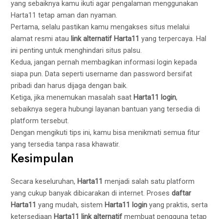
yang sebaiknya kamu ikuti agar pengalaman menggunakan
Harta11 tetap aman dan nyaman.
Pertama, selalu pastikan kamu mengakses situs melalui
alamat resmi atau
link alternatif Harta11
yang terpercaya. Hal
ini penting untuk menghindari situs palsu.
Kedua, jangan pernah membagikan informasi login kepada
siapa pun. Data seperti username dan password bersifat
pribadi dan harus dijaga dengan baik.
Ketiga, jika menemukan masalah saat
Harta11 login
,
sebaiknya segera hubungi layanan bantuan yang tersedia di
platform tersebut.
Dengan mengikuti tips ini, kamu bisa menikmati semua fitur
yang tersedia tanpa rasa khawatir.
Kesimpulan
Secara keseluruhan,
Harta11
menjadi salah satu platform
yang cukup banyak dibicarakan di internet. Proses
daftar
Harta11
yang mudah, sistem
Harta11 login
yang praktis, serta
ketersediaan
Harta11 link alternatif
membuat pengguna tetap