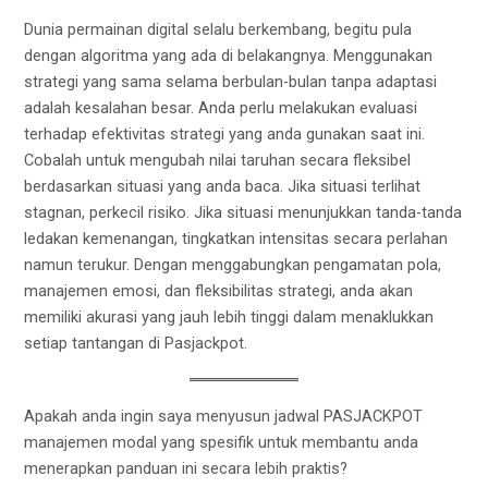
Dunia permainan digital selalu berkembang, begitu pula
dengan algoritma yang ada di belakangnya. Menggunakan
strategi yang sama selama berbulan-bulan tanpa adaptasi
adalah kesalahan besar. Anda perlu melakukan evaluasi
terhadap efektivitas strategi yang anda gunakan saat ini.
Cobalah untuk mengubah nilai taruhan secara fleksibel
berdasarkan situasi yang anda baca. Jika situasi terlihat
stagnan, perkecil risiko. Jika situasi menunjukkan tanda-tanda
ledakan kemenangan, tingkatkan intensitas secara perlahan
namun terukur. Dengan menggabungkan pengamatan pola,
manajemen emosi, dan fleksibilitas strategi, anda akan
memiliki akurasi yang jauh lebih tinggi dalam menaklukkan
setiap tantangan di Pasjackpot.
Apakah anda ingin saya menyusun jadwal
PASJACKPOT
manajemen modal yang spesifik untuk membantu anda
menerapkan panduan ini secara lebih praktis?