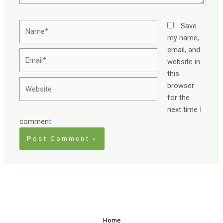
Name*
Save
my name,
email, and
Email*
website in
this
Website
browser
for the
next time I
comment.
Home