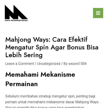
Skip
Post
Mai
to
navigation
Men
content
Mahjong Ways: Cara Efektif
Mengatur Spin Agar Bonus Bisa
Lebih Sering
Leave a Comment
/
Uncategorized
/ By
sexoni1504
Memahami Mekanisme
Permainan
Sebelum membahas strategi mengatur spin, penting bagi
pemain untuk memahami mekanisme dasar Mahjong Ways.
Slot ini memiliki fitur bonus yang bisa memberikan