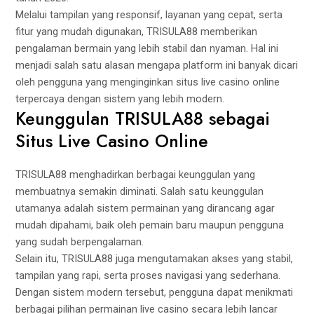
Melalui tampilan yang responsif, layanan yang cepat, serta
fitur yang mudah digunakan, TRISULA88 memberikan
pengalaman bermain yang lebih stabil dan nyaman. Hal ini
menjadi salah satu alasan mengapa platform ini banyak dicari
oleh pengguna yang menginginkan situs live casino online
terpercaya dengan sistem yang lebih modern.
Keunggulan TRISULA88 sebagai
Situs Live Casino Online
TRISULA88 menghadirkan berbagai keunggulan yang
membuatnya semakin diminati. Salah satu keunggulan
utamanya adalah sistem permainan yang dirancang agar
mudah dipahami, baik oleh pemain baru maupun pengguna
yang sudah berpengalaman.
Selain itu, TRISULA88 juga mengutamakan akses yang stabil,
tampilan yang rapi, serta proses navigasi yang sederhana.
Dengan sistem modern tersebut, pengguna dapat menikmati
berbagai pilihan permainan live casino secara lebih lancar