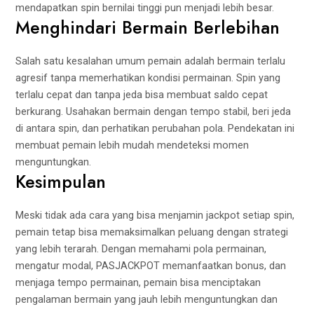
mendapatkan spin bernilai tinggi pun menjadi lebih besar.
Menghindari Bermain Berlebihan
Salah satu kesalahan umum pemain adalah bermain terlalu
agresif tanpa memerhatikan kondisi permainan. Spin yang
terlalu cepat dan tanpa jeda bisa membuat saldo cepat
berkurang. Usahakan bermain dengan tempo stabil, beri jeda
di antara spin, dan perhatikan perubahan pola. Pendekatan ini
membuat pemain lebih mudah mendeteksi momen
menguntungkan.
Kesimpulan
Meski tidak ada cara yang bisa menjamin jackpot setiap spin,
pemain tetap bisa memaksimalkan peluang dengan strategi
yang lebih terarah. Dengan memahami pola permainan,
mengatur modal,
PASJACKPOT
memanfaatkan bonus, dan
menjaga tempo permainan, pemain bisa menciptakan
pengalaman bermain yang jauh lebih menguntungkan dan