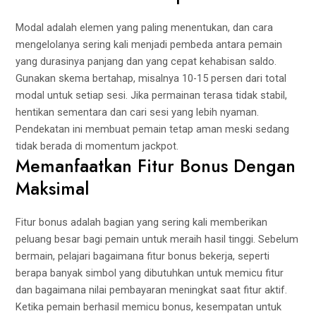
Modal adalah elemen yang paling menentukan, dan cara
mengelolanya sering kali menjadi pembeda antara pemain
yang durasinya panjang dan yang cepat kehabisan saldo.
Gunakan skema bertahap, misalnya 10-15 persen dari total
modal untuk setiap sesi. Jika permainan terasa tidak stabil,
hentikan sementara dan cari sesi yang lebih nyaman.
Pendekatan ini membuat pemain tetap aman meski sedang
tidak berada di momentum jackpot.
Memanfaatkan Fitur Bonus Dengan
Maksimal
Fitur bonus adalah bagian yang sering kali memberikan
peluang besar bagi pemain untuk meraih hasil tinggi. Sebelum
bermain, pelajari bagaimana fitur bonus bekerja, seperti
berapa banyak simbol yang dibutuhkan untuk memicu fitur
dan bagaimana nilai pembayaran meningkat saat fitur aktif.
Ketika pemain berhasil memicu bonus, kesempatan untuk