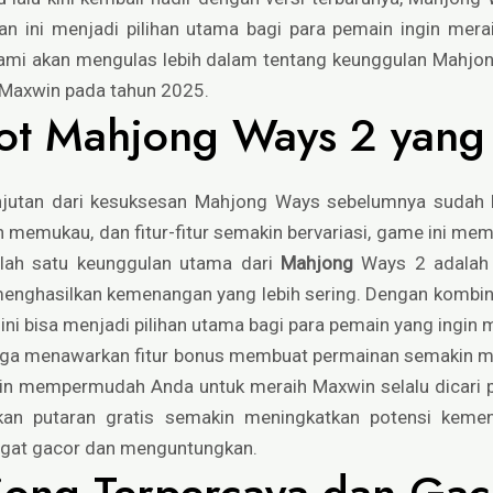
nan ini menjadi pilihan utama bagi para pemain ingin mera
i, kami akan mengulas lebih dalam tentang keunggulan Mahj
 Maxwin pada tahun 2025.
ot Mahjong Ways 2 yang
jutan dari kesuksesan Mahjong Ways sebelumnya sudah b
in memukau, dan fitur-fitur semakin bervariasi, game ini 
alah satu keunggulan utama dari
Mahjong
Ways 2 adalah 
menghasilkan kemenangan yang lebih sering. Dengan kombi
 ini bisa menjadi pilihan utama bagi para pemain yang ingi
ga menawarkan fitur bonus membuat permainan semakin menar
akin mempermudah Anda untuk meraih Maxwin selalu dicari 
an putaran gratis semakin meningkatkan potensi kemen
angat gacor dan menguntungkan.
hjong Terpercaya dan Gac