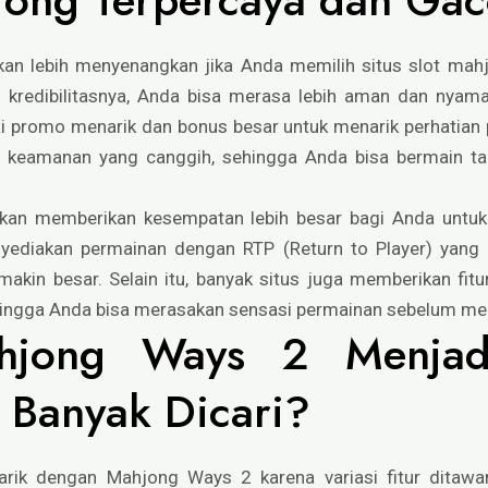
an lebih menyenangkan jika Anda memilih situs slot mahj
i kredibilitasnya, Anda bisa merasa lebih aman dan nyama
 promo menarik dan bonus besar untuk menarik perhatian 
em keamanan yang canggih, sehingga Anda bisa bermain ta
 akan memberikan kesempatan lebih besar bagi Anda unt
yediakan permainan dengan RTP (Return to Player) yang t
kin besar. Selain itu, banyak situs juga memberikan fi
hingga Anda bisa merasakan sensasi permainan sebelum mel
jong Ways 2 Menjad
g Banyak Dicari?
rik dengan Mahjong Ways 2 karena variasi fitur ditawark