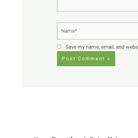
Name*
Save my name, email, and websi