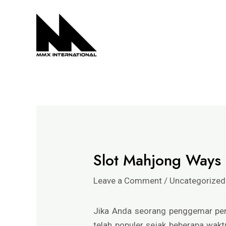
Skip
Post
to
navigation
content
Slot Mahjong Ways
Leave a Comment
/
Uncategorized
Jika Anda seorang penggemar per
telah populer sejak beberapa waktu