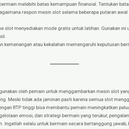
ermain melebihi batas kemampuan finansial. Tentukan bata
gaimana respon mesin slot selama beberapa putaran awal. 
 slot menyediakan mode gratis untuk latihan. Gunakan ini u
li.
an kemenangan atau kekalahan memengaruhi keputusan berm
ng digunakan oleh pemain untuk menggambarkan mesin slot ya
ng. Meski tidak ada jaminan pasti karena semua slot me
dengan RTP tinggi bisa membantu pemain meningkatkan pelu
elolaan emosi, dan strategi bermain yang terukur, pengalam
Ingatlah selalu untuk bermain secara bertanggung jawab, 