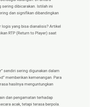
ering dibicarakan. Istilah ini
ring dan signifikan dibandingkan
gis yang bisa dianalisis? Artikel
kan RTP (Return to Player) saat
r” sendiri sering digunakan dalam
ood” memberikan kemenangan. Para
merasa hasilnya menguntungkan
main dan pengamatan terhadap
cara acak, tetapi terasa berpola.