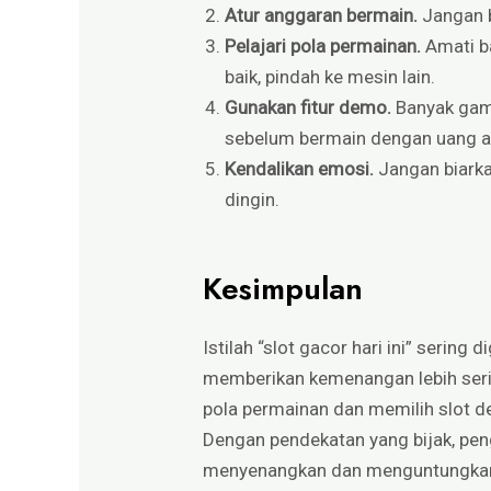
Atur anggaran bermain.
Jangan b
Pelajari pola permainan.
Amati ba
baik, pindah ke mesin lain.
Gunakan fitur demo.
Banyak game
sebelum bermain dengan uang as
Kendalikan emosi.
Jangan biark
dingin.
Kesimpulan
Istilah “slot gacor hari ini” seri
memberikan kemenangan lebih seri
pola permainan dan memilih slot 
Dengan pendekatan yang bijak, peng
menyenangkan dan menguntungkan. 