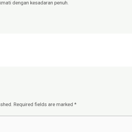
nikmati dengan kesadaran penuh.
ished.
Required fields are marked
*