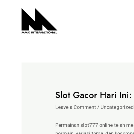
Skip
Post
to
navigation
content
Slot Gacor Hari Ini:
Leave a Comment
/
Uncategorized
Permainan
slot777
online telah me
bermain, variasi tema, dan kesemp