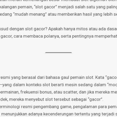
alangan pemain, “slot gacor” menjadi salah satu yang paling s
edang “mudah menang” atau memberikan hasil yang lebih se
ud dengan slot gacor? Apakah hanya mitos atau ada dasar lo
 gacor, cara membaca polanya, serta pentingnya memperhati
 resmi yang berasal dari bahasa gaul pemain slot. Kata “gaco
au—yang dalam konteks slot berarti mesin sedang dalam “m
rmainan, frekuensi bonus, atau scatter, dan jika mereka 
dek, mereka menyebut slot tersebut sebagai “gacor”.
ari terminologi resmi pengembang game, pengalaman para pe
menunjukkan adanya kecenderungan tertentu yang terjadi se