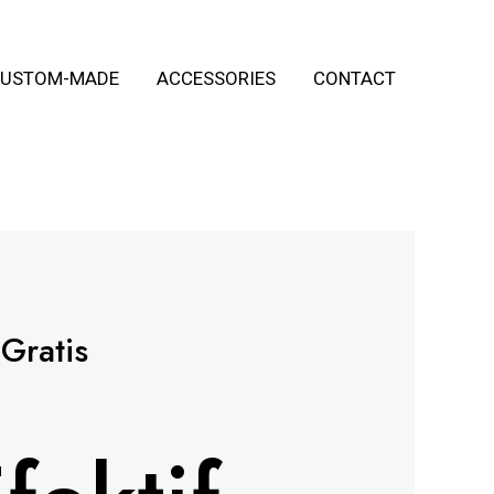
USTOM-MADE
ACCESSORIES
CONTACT
Gratis