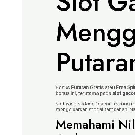
Slot G
Mengg
Putara
Bonus
Putaran Gratis
atau
Free Spi
bonus ini, terutama pada
slot gaco
slot yang sedang “gacor” (sering 
mengeluarkan modal tambahan. Na
Memahami Nila