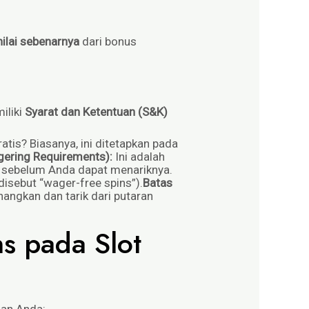
lai sebenarnya
dari bonus
iliki
Syarat dan Ketentuan (S&K)
atis? Biasanya, ini ditetapkan pada
gering Requirements):
Ini adalah
s sebelum Anda dapat menariknya.
isebut “wager-free spins”).
Batas
gkan dan tarik dari putaran
s pada Slot
gan Anda: