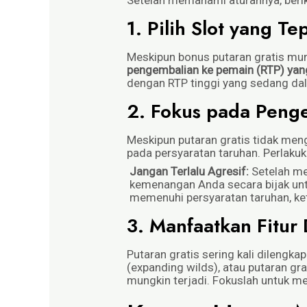
1. Pilih Slot yang Te
Meskipun bonus putaran gratis mungk
pengembalian ke pemain (RTP) yang
dengan RTP tinggi yang sedang da
2. Fokus pada Penge
Meskipun putaran gratis tidak me
pada persyaratan taruhan. Perlakuk
Jangan Terlalu Agresif:
Setelah me
kemenangan Anda secara bijak un
memenuhi persyaratan taruhan, ket
3. Manfaatkan Fitu
Putaran gratis sering kali dilengka
(expanding wilds), atau putaran gr
mungkin terjadi. Fokuslah untuk me