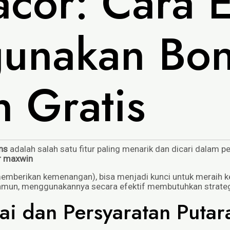
acor: Cara E
unakan Bo
n Gratis
ns
adalah salah satu fitur paling menarik dan dicari dalam 
r maxwin
memberikan kemenangan), bisa menjadi kunci untuk meraih 
mun, menggunakannya secara efektif membutuhkan strateg
i dan Persyaratan Putar