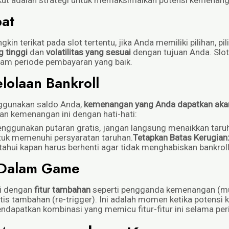
pat
in terikat pada slot tertentu, jika Anda memiliki pilihan, pil
 tinggi
dan
volatilitas yang sesuai
dengan tujuan Anda. Slot “
lam periode pembayaran yang baik.
lolaan Bankroll
nggunakan saldo Anda,
kemenangan yang Anda dapatkan aka
an kemenangan ini dengan hati-hati:
nggunakan putaran gratis, jangan langsung menaikkan taruh
tuk memenuhi persyaratan taruhan.
Tetapkan Batas Kerugian
ahui kapan harus berhenti agar tidak menghabiskan bankrol
r Dalam Game
pi dengan
fitur tambahan
seperti pengganda kemenangan (multi
atis tambahan (re-trigger). Ini adalah momen ketika potensi
ndapatkan kombinasi yang memicu fitur-fitur ini selama peri