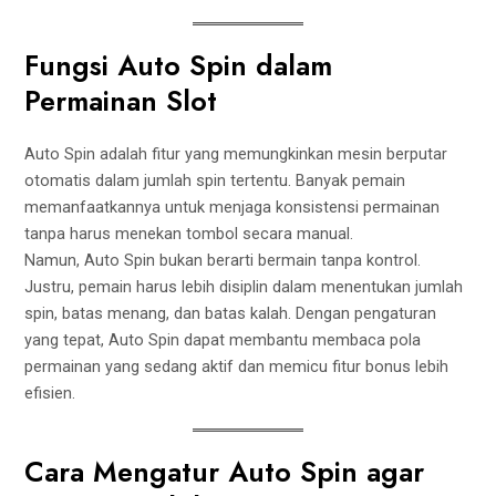
Fungsi Auto Spin dalam
Permainan Slot
Auto Spin adalah fitur yang memungkinkan mesin berputar
otomatis dalam jumlah spin tertentu. Banyak pemain
memanfaatkannya untuk menjaga konsistensi permainan
tanpa harus menekan tombol secara manual.
Namun, Auto Spin bukan berarti bermain tanpa kontrol.
Justru, pemain harus lebih disiplin dalam menentukan jumlah
spin, batas menang, dan batas kalah. Dengan pengaturan
yang tepat, Auto Spin dapat membantu membaca pola
permainan yang sedang aktif dan memicu fitur bonus lebih
efisien.
Cara Mengatur Auto Spin agar