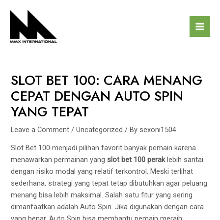
Skip
Post
Mai
to
navigation
Men
content
SLOT BET 100: CARA MENANG
CEPAT DENGAN AUTO SPIN
YANG TEPAT
Leave a Comment
/
Uncategorized
/ By
sexoni1504
Slot Bet 100 menjadi pilihan favorit banyak pemain karena
menawarkan permainan yang
slot bet 100 perak
lebih santai
dengan risiko modal yang relatif terkontrol. Meski terlihat
sederhana, strategi yang tepat tetap dibutuhkan agar peluang
menang bisa lebih maksimal. Salah satu fitur yang sering
dimanfaatkan adalah Auto Spin. Jika digunakan dengan cara
yang benar, Auto Spin bisa membantu pemain meraih