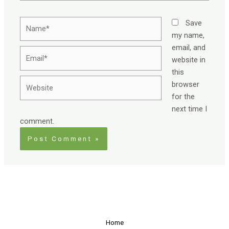
Name*
Save
my name,
email, and
Email*
website in
this
Website
browser
for the
next time I
comment.
Home