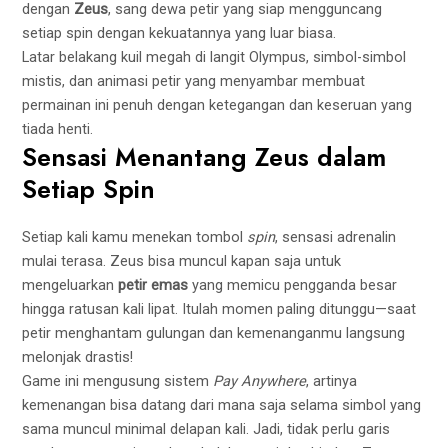
dengan
Zeus
, sang dewa petir yang siap mengguncang
setiap spin dengan kekuatannya yang luar biasa.
Latar belakang kuil megah di langit Olympus, simbol-simbol
mistis, dan animasi petir yang menyambar membuat
permainan ini penuh dengan ketegangan dan keseruan yang
tiada henti.
Sensasi Menantang Zeus dalam
Setiap Spin
Setiap kali kamu menekan tombol
spin
, sensasi adrenalin
mulai terasa. Zeus bisa muncul kapan saja untuk
mengeluarkan
petir emas
yang memicu pengganda besar
hingga ratusan kali lipat. Itulah momen paling ditunggu—saat
petir menghantam gulungan dan kemenanganmu langsung
melonjak drastis!
Game ini mengusung sistem
Pay Anywhere
, artinya
kemenangan bisa datang dari mana saja selama simbol yang
sama muncul minimal delapan kali. Jadi, tidak perlu garis