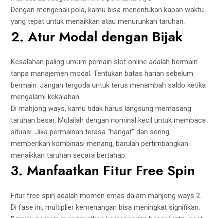
Dengan mengenali pola, kamu bisa menentukan kapan waktu
yang tepat untuk menaikkan atau menurunkan taruhan.
2. Atur Modal dengan Bijak
Kesalahan paling umum pemain slot online adalah bermain
tanpa manajemen modal. Tentukan batas harian sebelum
bermain. Jangan tergoda untuk terus menambah saldo ketika
mengalami kekalahan.
Di mahjong ways, kamu tidak harus langsung memasang
taruhan besar. Mulailah dengan nominal kecil untuk membaca
situasi. Jika permainan terasa “hangat” dan sering
memberikan kombinasi menang, barulah pertimbangkan
menaikkan taruhan secara bertahap.
3. Manfaatkan Fitur Free Spin
Fitur free spin adalah momen emas dalam mahjong ways 2.
Di fase ini, multiplier kemenangan bisa meningkat signifikan.