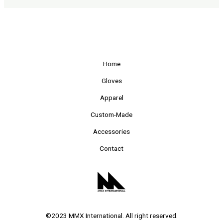
Home
Gloves
Apparel
Custom-Made
Accessories
Contact
©2023 MMX International. All right reserved.