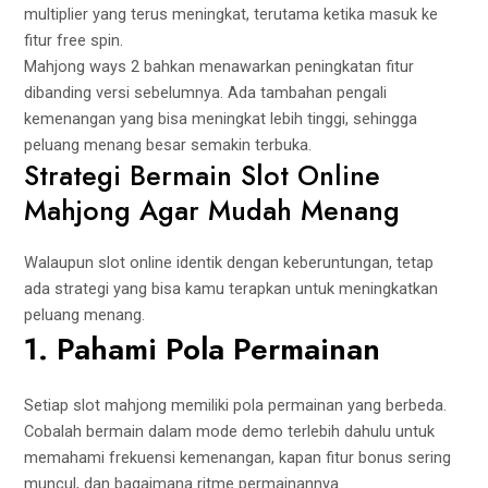
multiplier yang terus meningkat, terutama ketika masuk ke
fitur free spin.
Mahjong ways 2 bahkan menawarkan peningkatan fitur
dibanding versi sebelumnya. Ada tambahan pengali
kemenangan yang bisa meningkat lebih tinggi, sehingga
peluang menang besar semakin terbuka.
Strategi Bermain Slot Online
Mahjong Agar Mudah Menang
Walaupun slot online identik dengan keberuntungan, tetap
ada strategi yang bisa kamu terapkan untuk meningkatkan
peluang menang.
1. Pahami Pola Permainan
Setiap slot mahjong memiliki pola permainan yang berbeda.
Cobalah bermain dalam mode demo terlebih dahulu untuk
memahami frekuensi kemenangan, kapan fitur bonus sering
muncul, dan bagaimana ritme permainannya.