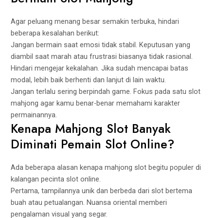
Agar peluang menang besar semakin terbuka, hindari
beberapa kesalahan berikut:
Jangan bermain saat emosi tidak stabil. Keputusan yang
diambil saat marah atau frustrasi biasanya tidak rasional.
Hindari mengejar kekalahan. Jika sudah mencapai batas
modal, lebih baik berhenti dan lanjut di lain waktu.
Jangan terlalu sering berpindah game. Fokus pada satu slot
mahjong agar kamu benar-benar memahami karakter
permainannya.
Kenapa Mahjong Slot Banyak
Diminati Pemain Slot Online?
Ada beberapa alasan kenapa mahjong slot begitu populer di
kalangan pecinta slot online.
Pertama, tampilannya unik dan berbeda dari slot bertema
buah atau petualangan. Nuansa oriental memberi
pengalaman visual yang segar.