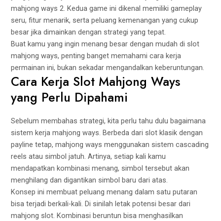
mahjong ways 2. Kedua game ini dikenal memiliki gameplay
seru, fitur menarik, serta peluang kemenangan yang cukup
besar jika dimainkan dengan strategi yang tepat.
Buat kamu yang ingin menang besar dengan mudah di slot
mahjong ways, penting banget memahami cara kerja
permainan ini, bukan sekadar mengandalkan keberuntungan.
Cara Kerja Slot Mahjong Ways
yang Perlu Dipahami
Sebelum membahas strategi, kita perlu tahu dulu bagaimana
sistem kerja mahjong ways. Berbeda dari slot klasik dengan
payline tetap, mahjong ways menggunakan sistem cascading
reels atau simbol jatuh. Artinya, setiap kali kamu
mendapatkan kombinasi menang, simbol tersebut akan
menghilang dan digantikan simbol baru dari atas.
Konsep ini membuat peluang menang dalam satu putaran
bisa terjadi berkali-kali. Di sinilah letak potensi besar dari
mahjong slot. Kombinasi beruntun bisa menghasilkan