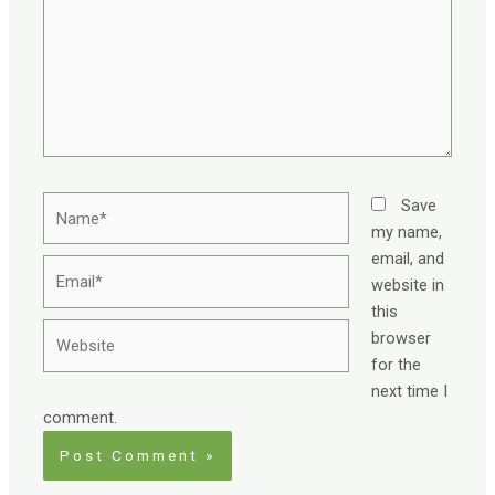
Name*
Save
my name,
email, and
Email*
website in
this
Website
browser
for the
next time I
comment.