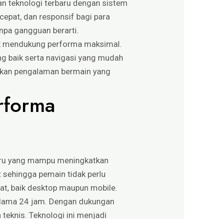
an teknologi terbaru dengan sistem
cepat, dan responsif bagi para
npa gangguan berarti.
ntuk mendukung performa maksimal.
ng baik serta navigasi yang mudah
inkan pengalaman bermain yang
rforma
rbaru yang mampu meningkatkan
 sehingga pemain tidak perlu
kat, baik desktop maupun mobile.
selama 24 jam. Dengan dukungan
eknis. Teknologi ini menjadi