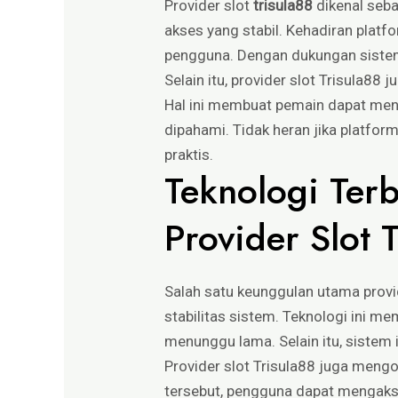
Provider slot
trisula88
dikenal seba
akses yang stabil. Kehadiran plat
pengguna. Dengan dukungan sistem
Selain itu, provider slot Trisula8
Hal ini membuat pemain dapat meni
dipahami. Tidak heran jika platfo
praktis.
Teknologi Ter
Provider Slot 
Salah satu keunggulan utama provi
stabilitas sistem. Teknologi ini 
menunggu lama. Selain itu, sistem
Provider slot Trisula88 juga meng
tersebut, pengguna dapat mengakse