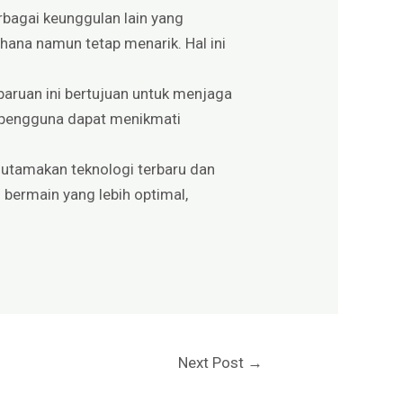
rbagai keunggulan lain yang
ana namun tetap menarik. Hal ini
baruan ini bertujuan untuk menjaga
, pengguna dapat menikmati
gutamakan teknologi terbaru dan
bermain yang lebih optimal,
Next Post
→