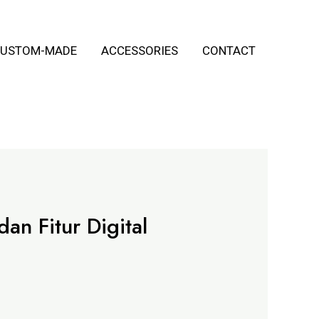
USTOM-MADE
ACCESSORIES
CONTACT
an Fitur Digital