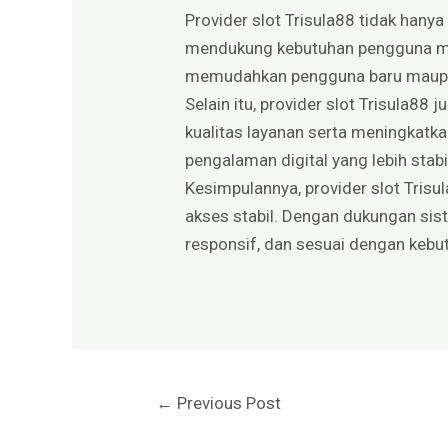
Provider slot Trisula88 tidak hany
mendukung kebutuhan pengguna mod
memudahkan pengguna baru maupun
Selain itu, provider slot Trisula8
kualitas layanan serta meningkatk
pengalaman digital yang lebih stab
Kesimpulannya, provider slot Tris
akses stabil. Dengan dukungan si
responsif, dan sesuai dengan kebu
←
Previous Post