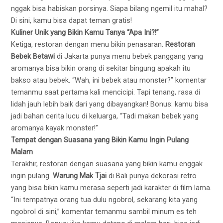
nggak bisa habiskan porsinya. Siapa bilang ngemil itu mahal?
Di sini, kamu bisa dapat teman gratis!
Kuliner Unik yang Bikin Kamu Tanya “Apa Ini?!”
Ketiga, restoran dengan menu bikin penasaran.
Restoran
Bebek Betawi
di Jakarta punya menu bebek panggang yang
aromanya bisa bikin orang di sekitar bingung apakah itu
bakso atau bebek. “Wah, ini bebek atau monster?” komentar
temanmu saat pertama kali mencicipi. Tapi tenang, rasa di
lidah jauh lebih baik dari yang dibayangkan! Bonus: kamu bisa
jadi bahan cerita lucu di keluarga, “Tadi makan bebek yang
aromanya kayak monster!”
Tempat dengan Suasana yang Bikin Kamu Ingin Pulang
Malam
Terakhir, restoran dengan suasana yang bikin kamu enggak
ingin pulang.
Warung Mak Tjai
di Bali punya dekorasi retro
yang bisa bikin kamu merasa seperti jadi karakter di film lama.
“Ini tempatnya orang tua dulu ngobrol, sekarang kita yang
ngobrol di sini,” komentar temanmu sambil minum es teh