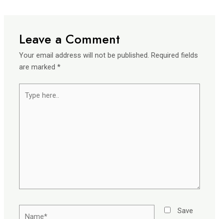
Leave a Comment
Your email address will not be published.
Required fields
are marked
*
Type
here..
Name*
Save