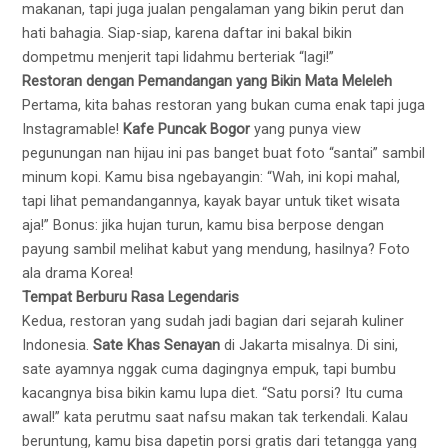
makanan, tapi juga jualan pengalaman yang bikin perut dan
hati bahagia. Siap-siap, karena daftar ini bakal bikin
dompetmu menjerit tapi lidahmu berteriak “lagi!”
Restoran dengan Pemandangan yang Bikin Mata Meleleh
Pertama, kita bahas restoran yang bukan cuma enak tapi juga
Instagramable!
Kafe Puncak Bogor
yang punya view
pegunungan nan hijau ini pas banget buat foto “santai” sambil
minum kopi. Kamu bisa ngebayangin: “Wah, ini kopi mahal,
tapi lihat pemandangannya, kayak bayar untuk tiket wisata
aja!” Bonus: jika hujan turun, kamu bisa berpose dengan
payung sambil melihat kabut yang mendung, hasilnya? Foto
ala drama Korea!
Tempat Berburu Rasa Legendaris
Kedua, restoran yang sudah jadi bagian dari sejarah kuliner
Indonesia.
Sate Khas Senayan
di Jakarta misalnya. Di sini,
sate ayamnya nggak cuma dagingnya empuk, tapi bumbu
kacangnya bisa bikin kamu lupa diet. “Satu porsi? Itu cuma
awal!” kata perutmu saat nafsu makan tak terkendali. Kalau
beruntung, kamu bisa dapetin porsi gratis dari tetangga yang