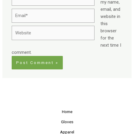
my name,
email, and
Email*
website in
this
Website
browser
for the
next time I
comment.
Home
Gloves
Apparel