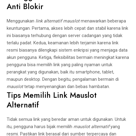
Anti Blokir
Menggunakan
link alternatif mauslot
menawarkan beberapa
keuntungan. Pertama, akses lebih cepat dan stabil karena link
ini biasanya terhubung dengan server cadangan yang tidak
terlalu padat. Kedua, keamanan lebih terjamin karena link
resmi biasanya dilengkapi sistem enkripsi yang menjaga data
akun pengguna. Ketiga, fleksibilitas bermain meningkat karena
pengguna bisa memilih link yang paling nyaman untuk
perangkat yang digunakan, baik itu smartphone, tablet,
maupun desktop. Dengan begitu, pengalaman bermain di
mauslot
tetap menyenangkan dan bebas hambatan.
Tips Memilih Link Mauslot
Alternatif
Tidak semua link yang beredar aman untuk digunakan. Untuk
itu, pengguna harus bijak memilih
mauslot alternatif
yang
resmi. Pastikan link berasal dari sumber terpercaya dan