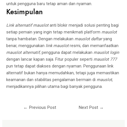
untuk pengguna baru tetap aman dan nyaman.
Kesimpulan
Link alternatif mauslot
anti blokir menjadi solusi penting bagi
setiap pemain yang ingin tetap menikmati platform
mauslot
tanpa hambatan. Dengan melakukan
mauslot daftar
yang
benar, menggunakan
link mauslot
resmi, dan memanfaatkan
mauslot alternatif
, pengguna dapat melakukan
mauslot login
dengan lancar kapan saja. Fitur populer seperti
mauslot 777
pun tetap dapat diakses dengan nyaman. Penggunaan link
alternatif bukan hanya memudahkan, tetapi juga memastikan
keamanan dan stabilitas pengalaman bermain di
mauslot
,
menjadikannya pilihan utama bagi banyak pengguna.
←
Previous Post
Next Post
→