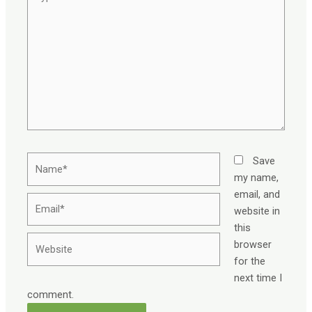
here..
Name*
Save
my name,
email, and
Email*
website in
this
Website
browser
for the
next time I
comment.