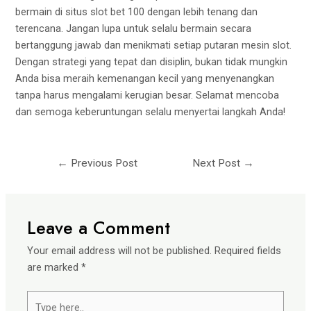
bermain di situs slot bet 100 dengan lebih tenang dan
terencana. Jangan lupa untuk selalu bermain secara
bertanggung jawab dan menikmati setiap putaran mesin slot.
Dengan strategi yang tepat dan disiplin, bukan tidak mungkin
Anda bisa meraih kemenangan kecil yang menyenangkan
tanpa harus mengalami kerugian besar. Selamat mencoba
dan semoga keberuntungan selalu menyertai langkah Anda!
←
Previous Post
Next Post
→
Leave a Comment
Your email address will not be published.
Required fields
are marked
*
Type