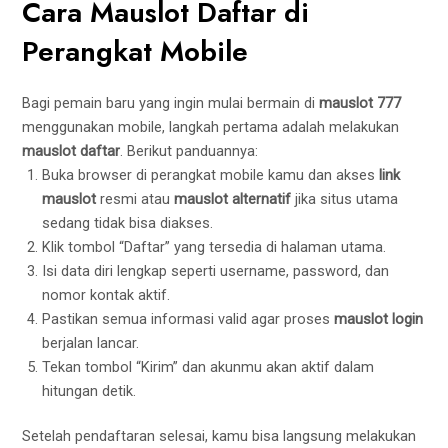
Cara Mauslot Daftar di
Perangkat Mobile
Bagi pemain baru yang ingin mulai bermain di
mauslot 777
menggunakan mobile, langkah pertama adalah melakukan
mauslot daftar
. Berikut panduannya:
Buka browser di perangkat mobile kamu dan akses
link
mauslot
resmi atau
mauslot alternatif
jika situs utama
sedang tidak bisa diakses.
Klik tombol “Daftar” yang tersedia di halaman utama.
Isi data diri lengkap seperti username, password, dan
nomor kontak aktif.
Pastikan semua informasi valid agar proses
mauslot login
berjalan lancar.
Tekan tombol “Kirim” dan akunmu akan aktif dalam
hitungan detik.
Setelah pendaftaran selesai, kamu bisa langsung melakukan