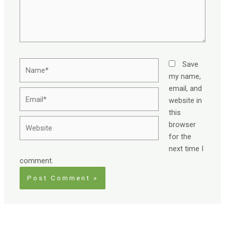
Name*
Save
my name,
email, and
Email*
website in
this
Website
browser
for the
next time I
comment.