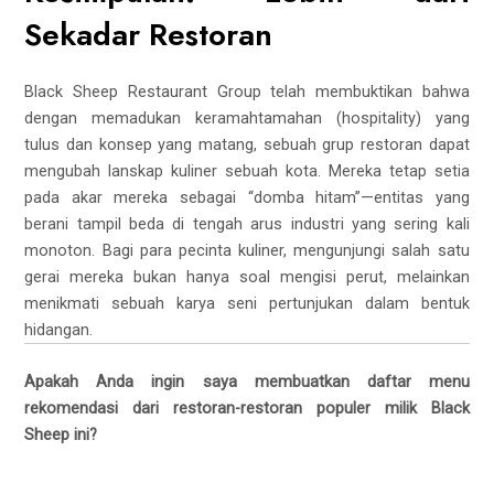
Sekadar Restoran
Black Sheep Restaurant Group telah membuktikan bahwa
dengan memadukan keramahtamahan (hospitality) yang
tulus dan konsep yang matang, sebuah grup restoran dapat
mengubah lanskap kuliner sebuah kota. Mereka tetap setia
pada akar mereka sebagai “domba hitam”—entitas yang
berani tampil beda di tengah arus industri yang sering kali
monoton. Bagi para pecinta kuliner, mengunjungi salah satu
gerai mereka bukan hanya soal mengisi perut, melainkan
menikmati sebuah karya seni pertunjukan dalam bentuk
hidangan.
Apakah Anda ingin saya membuatkan daftar menu
rekomendasi dari restoran-restoran populer milik Black
Sheep ini?