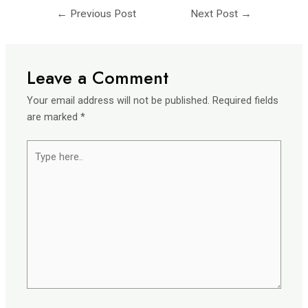
←
Previous Post
Next Post
→
Leave a Comment
Your email address will not be published.
Required fields
are marked
*
Type
here..