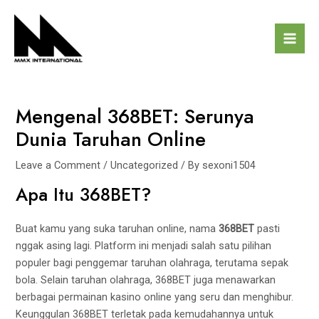
Skip
Post
Mai
to
navigation
Men
content
Mengenal 368BET: Serunya
Dunia Taruhan Online
Leave a Comment
/
Uncategorized
/ By
sexoni1504
Apa Itu 368BET?
Buat kamu yang suka taruhan online, nama
368BET
pasti
nggak asing lagi. Platform ini menjadi salah satu pilihan
populer bagi penggemar taruhan olahraga, terutama sepak
bola. Selain taruhan olahraga, 368BET juga menawarkan
berbagai permainan kasino online yang seru dan menghibur.
Keunggulan 368BET terletak pada kemudahannya untuk