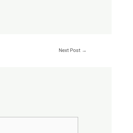
Next Post
→