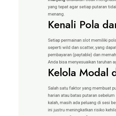
yang tepat agar setiap putaran tid
menang.
Kenali Pola dan
Setiap permainan slot memiliki pol
seperti wild dan scatter, yang da
pembayaran (paytable) dan memah
Anda bisa menyesuaikan taruhan ag
Kelola Modal 
Salah satu faktor yang membuat p
harian atau batas putaran sebelum 
kalah, masih ada peluang di sesi 
ini justru meningkatkan risiko keh