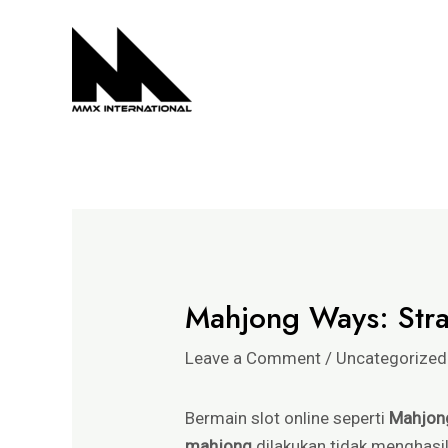
Skip
Post
to
navigation
content
Mahjong Ways: Stra
Leave a Comment
/
Uncategorized
Bermain slot online seperti
Mahjon
mahjong
dilakukan tidak menghasi