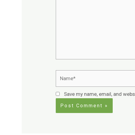
Name*
Save my name, email, and websi