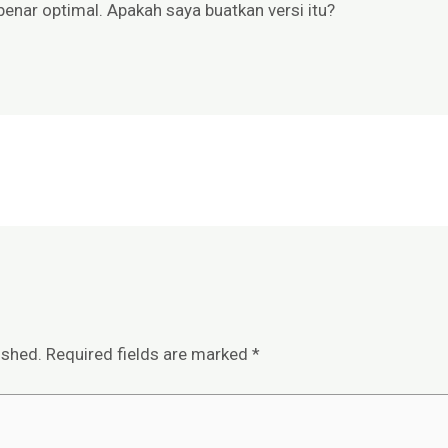
benar optimal. Apakah saya buatkan versi itu?
ished.
Required fields are marked
*