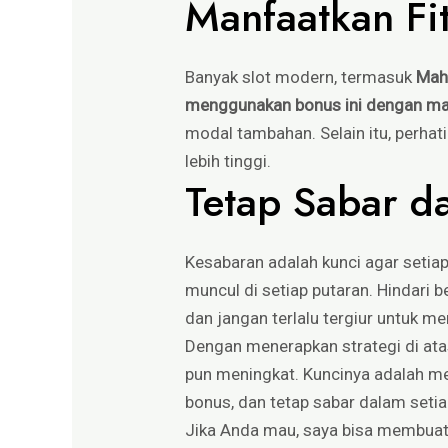
Manfaatkan Fi
Banyak slot modern, termasuk
Mah
menggunakan bonus ini dengan m
modal tambahan. Selain itu, perhat
lebih tinggi.
Tetap Sabar d
Kesabaran adalah kunci agar setia
muncul di setiap putaran. Hindari 
dan jangan terlalu tergiur untuk 
Dengan menerapkan strategi di at
pun meningkat. Kuncinya adalah 
bonus, dan tetap sabar dalam setia
Jika Anda mau, saya bisa membuat