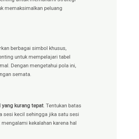
untuk memaksimalkan peluang
kan berbagai simbol khusus,
nting untuk mempelajari tabel
l. Dengan mengetahui pola ini,
tungan semata.
 yang kurang tepat
. Tentukan batas
sesi kecil sehingga jika satu sesi
t mengalami kekalahan karena hal