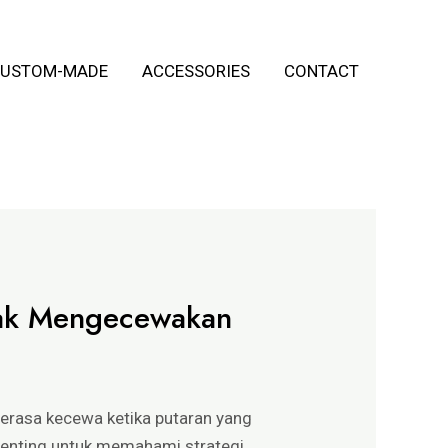
USTOM-MADE
ACCESSORIES
CONTACT
idak Mengecewakan
erasa kecewa ketika putaran yang
penting untuk memahami strategi