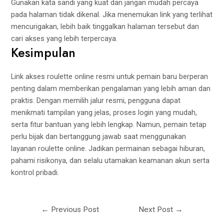
Gunakan kata sandi yang kuat dan jangan mudah percaya
pada halaman tidak dikenal. Jika menemukan link yang terlihat
mencurigakan, lebih baik tinggalkan halaman tersebut dan
cari akses yang lebih terpercaya.
Kesimpulan
Link akses roulette online resmi untuk pemain baru berperan
penting dalam memberikan pengalaman yang lebih aman dan
praktis. Dengan memilih jalur resmi, pengguna dapat
menikmati tampilan yang jelas, proses login yang mudah,
serta fitur bantuan yang lebih lengkap. Namun, pemain tetap
perlu bijak dan bertanggung jawab saat menggunakan
layanan roulette online. Jadikan permainan sebagai hiburan,
pahami risikonya, dan selalu utamakan keamanan akun serta
kontrol pribadi.
←
Previous Post
Next Post
→