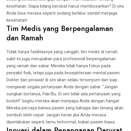
kesehatan. Siapa bilang berobat harus membosankan? Di sini,
Anda bisa merasa seperti sedang berlibur sambil menjaga
kesehatan!
Tim Medis yang Berpengalaman
dan Ramah
Tidak hanya fasilitasnya yang canggih, tim medis di rumah
sakit ini juga merupakan para profesional berpengalaman
yang ramah dan sabar. Mereka tidak hanya fokus pada
penyakit fisik, tetapi juga pada kesejahteraan mental pasien.
Dokter dan perawat di sini akan selalu tersenyum dan siap
menjawab segala pertanyaan Anda dengan sabar. “Jangan
sungkan bertanya, Pak/Bu. Di sini tidak ada pertanyaan yang
bodoh!” begitu mereka akan menyapa Anda dengan hangat.
Mereka percaya bahwa pasien yang bahagia dan tenang akan
sembuh lebih cepat. Jangan heran jika Anda merasa
diperlakukan seperti tamu terhormat, bukan pasien biasa.
Inovasi dalam Penanganan Darurat