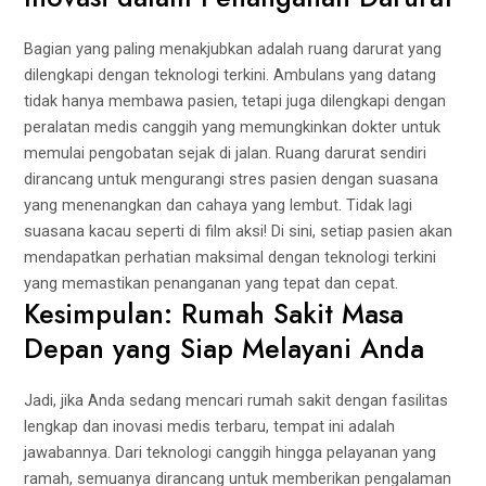
Bagian yang paling menakjubkan adalah ruang darurat yang
dilengkapi dengan teknologi terkini. Ambulans yang datang
tidak hanya membawa pasien, tetapi juga dilengkapi dengan
peralatan medis canggih yang memungkinkan dokter untuk
memulai pengobatan sejak di jalan. Ruang darurat sendiri
dirancang untuk mengurangi stres pasien dengan suasana
yang menenangkan dan cahaya yang lembut. Tidak lagi
suasana kacau seperti di film aksi! Di sini, setiap pasien akan
mendapatkan perhatian maksimal dengan teknologi terkini
yang memastikan penanganan yang tepat dan cepat.
Kesimpulan: Rumah Sakit Masa
Depan yang Siap Melayani Anda
Jadi, jika Anda sedang mencari rumah sakit dengan fasilitas
lengkap dan inovasi medis terbaru, tempat ini adalah
jawabannya. Dari teknologi canggih hingga pelayanan yang
ramah, semuanya dirancang untuk memberikan pengalaman