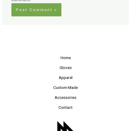
Home
Gloves
Apparel
Custom-Made
Accessories
Contact