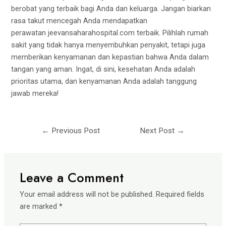
berobat yang terbaik bagi Anda dan keluarga. Jangan biarkan
rasa takut mencegah Anda mendapatkan
perawatan
jeevansaharahospital.com
terbaik. Pilihlah rumah
sakit yang tidak hanya menyembuhkan penyakit, tetapi juga
memberikan kenyamanan dan kepastian bahwa Anda dalam
tangan yang aman. Ingat, di sini, kesehatan Anda adalah
prioritas utama, dan kenyamanan Anda adalah tanggung
jawab mereka!
←
Previous Post
Next Post
→
Leave a Comment
Your email address will not be published.
Required fields
are marked
*