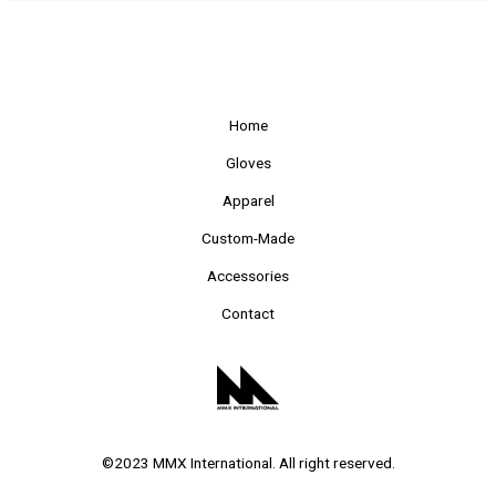
Home
Gloves
Apparel
Custom-Made
Accessories
Contact
©2023 MMX International. All right reserved.