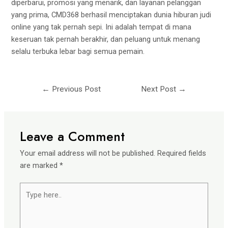
diperbarui, promosi yang menarik, dan layanan pelanggan
yang prima, CMD368 berhasil menciptakan dunia hiburan judi
online yang tak pernah sepi. Ini adalah tempat di mana
keseruan tak pernah berakhir, dan peluang untuk menang
selalu terbuka lebar bagi semua pemain.
←
Previous Post
Next Post
→
Leave a Comment
Your email address will not be published.
Required fields
are marked
*
Type
here..