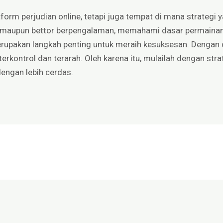
orm perjudian online, tetapi juga tempat di mana strategi 
a maupun bettor berpengalaman, memahami dasar permaina
pakan langkah penting untuk meraih kesuksesan. Dengan di
terkontrol dan terarah. Oleh karena itu, mulailah dengan st
engan lebih cerdas.