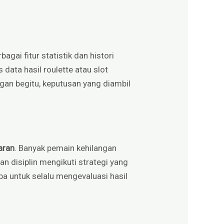
gai fitur statistik dan histori
data hasil roulette atau slot
an begitu, keputusan yang diambil
aran
. Banyak pemain kehilangan
n disiplin mengikuti strategi yang
pa untuk selalu mengevaluasi hasil