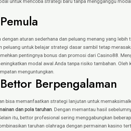
 modal untuk mencoba strategi baru tanpa mengganggu moda
 Pemula
 dengan aturan sederhana dan peluang menang yang lebih ti
peluang untuk belajar strategi dasar sambil tetap merasaka
mehkan pentingnya bonus dan promosi dari Casino88. Meng
meningkatkan modal awal Anda tanpa risiko tambahan. Oleh k
esempatan menguntungkan.
k Bettor Berpengalaman
an bisa memanfaatkan strategi lanjutan untuk memaksimalk
rmainan dan pola taruhan
. Dengan memantau hasil sebelumny
 Selain itu, bettor profesional sering menggabungkan beberap
ngombinasikan taruhan olahraga dengan permainan kasino ter