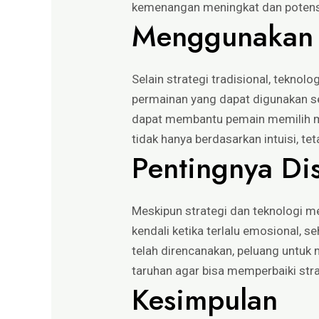
kemenangan meningkat dan potensi 
Menggunakan 
Selain strategi tradisional, teknol
permainan yang dapat digunakan se
dapat membantu pemain memilih me
tidak hanya berdasarkan intuisi, te
Pentingnya Di
Meskipun strategi dan teknologi 
kendali ketika terlalu emosional, 
telah direncanakan, peluang untuk 
taruhan agar bisa memperbaiki stra
Kesimpulan