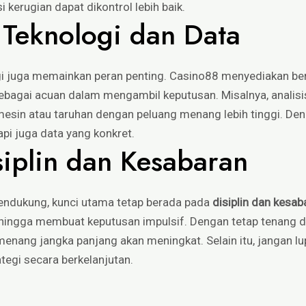
kerugian dapat dikontrol lebih baik.
Teknologi dan Data
ogi juga memainkan peran penting. Casino88 menyediakan berba
bagai acuan dalam mengambil keputusan. Misalnya, analisis 
sin atau taruhan dengan peluang menang lebih tinggi. Deng
tapi juga data yang konkret.
siplin dan Kesabaran
mendukung, kunci utama tetap berada pada
disiplin dan kesab
sehingga membuat keputusan impulsif. Dengan tetap tenang da
menang jangka panjang akan meningkat. Selain itu, jangan lu
tegi secara berkelanjutan.