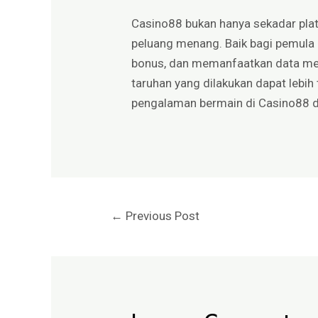
Casino88 bukan hanya sekadar platf
peluang menang. Baik bagi pemul
bonus, dan memanfaatkan data meru
taruhan yang dilakukan dapat lebih 
pengalaman bermain di Casino88 d
←
Previous Post