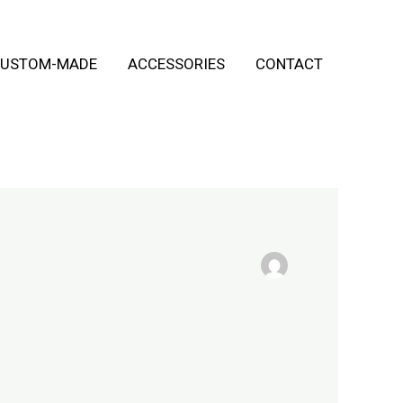
USTOM-MADE
ACCESSORIES
CONTACT