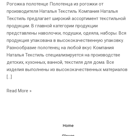
Рогожка полотенце Полотенца из рогожки от
Наталья
производителя Наталья Текстиль Компания Наталья
Текстиль
Текстиль предлагает широкий ассортимент текстильной
продукции. В главной категории продукции
представлены наволочки, подушки, одеяла, наборы. Вся
продукция упакована в высококачественную упаковку.
Разнообразие полотенец на любой вкус Компания
Наталья Текстиль специализируется на производстве
детских, кухонных, ванной, текстиля для дома. Все
изделия выполнены из высококачественных материалов
[…]
Read More »
Home
Gloves