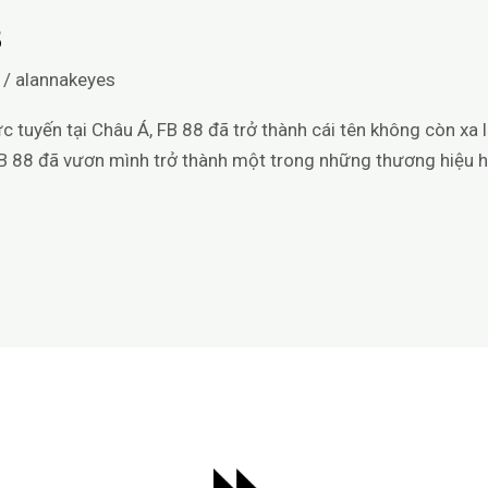
8
/
alannakeyes
c tuyến tại Châu Á, FB 88 đã trở thành cái tên không còn xa 
B 88 đã vươn mình trở thành một trong những thương hiệu hà