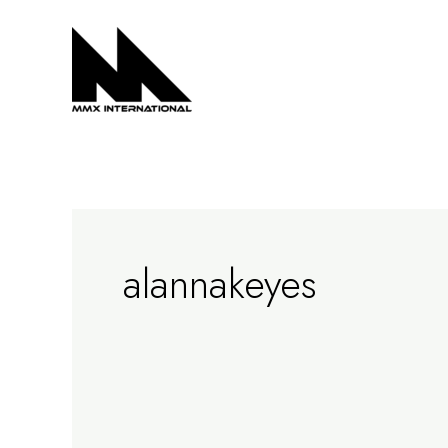
Skip
to
content
alannakeyes