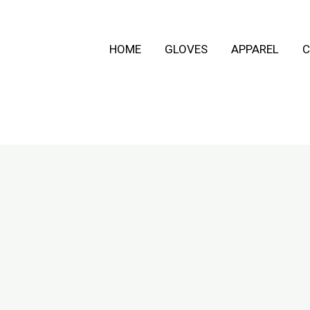
HOME
GLOVES
APPAREL
C