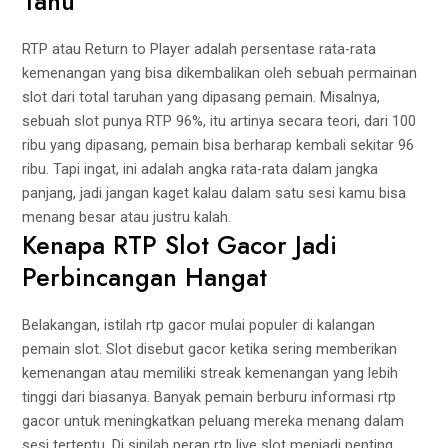
Tahu
RTP atau Return to Player adalah persentase rata-rata
kemenangan yang bisa dikembalikan oleh sebuah permainan
slot dari total taruhan yang dipasang pemain. Misalnya,
sebuah slot punya RTP 96%, itu artinya secara teori, dari 100
ribu yang dipasang, pemain bisa berharap kembali sekitar 96
ribu. Tapi ingat, ini adalah angka rata-rata dalam jangka
panjang, jadi jangan kaget kalau dalam satu sesi kamu bisa
menang besar atau justru kalah.
Kenapa RTP Slot Gacor Jadi
Perbincangan Hangat
Belakangan, istilah rtp gacor mulai populer di kalangan
pemain slot. Slot disebut gacor ketika sering memberikan
kemenangan atau memiliki streak kemenangan yang lebih
tinggi dari biasanya. Banyak pemain berburu informasi rtp
gacor untuk meningkatkan peluang mereka menang dalam
sesi tertentu. Di sinilah peran rtp live slot menjadi penting,