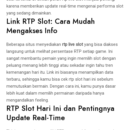
karena memberikan update real-time mengenai performa slot
yang sedang dimainkan.
Link RTP Slot: Cara Mudah
Mengakses Info
Beberapa situs menyediakan
rtp live slot
yang bisa diakses
langsung untuk melihat persentase RTP setiap game. Ini
sangat membantu pemain yang ingin memilih slot dengan
peluang menang lebih tinggi atau sekadar ingin tahu tren
kemenangan hari itu. Link ini biasanya menampilkan data
terbaru, sehingga kamu bisa cek rtp slot hari ini sebelum
memutuskan bermain. Dengan cara ini, kamu punya dasar
lebih kuat dalam memilih permainan daripada hanya
mengandalkan feeling.
RTP Slot Hari Ini dan Pentingnya
Update Real-Time