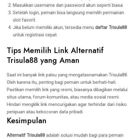
Masukkan username dan password akun seperti biasa.
Setelah login, pemain bisa langsung memilih permainan
slot favorit.
Jika belum memiliki akun, tersedia menu
daftar Trisula88
untuk registrasi cepat.
Tips Memilih Link Alternatif
Trisula88 yang Aman
Saat ini banyak link palsu yang mengatasnamakan Trisula88.
Oleh karena itu, penting bagi pemain untuk berhati-hati.
Pastikan memilih link yang resmi, biasanya dibagikan melalui
situs utama, forum komunitas, atau media sosial resmi.
Hindari mengklik link mencurigakan agar terhindar dari risiko
penipuan atau kebocoran data pribadi.
Kesimpulan
Alternatif Trisula88
adalah solusi mudah bagi para pemain