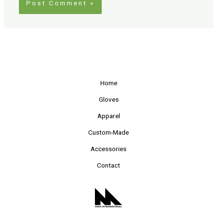
Home
Gloves
Apparel
Custom-Made
Accessories
Contact