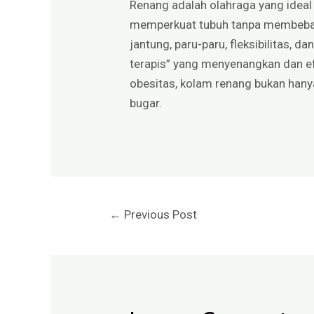
Renang adalah olahraga yang ideal
memperkuat tubuh tanpa membebani 
jantung, paru-paru, fleksibilitas, 
terapis” yang menyenangkan dan efek
obesitas, kolam renang bukan hany
bugar.
←
Previous Post