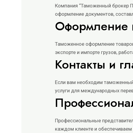
Компания “Таможенный брокер П
оформление документов, составл
Оформление 
Таможенное оформление товаров
экспорте и импорте грузов, рабо
Контакты и г
Если вам необходим
таможенный
услуги для международных перево
Профессиона
Профессиональные представител
каждом клиенте и обеспечиваем 