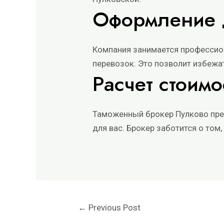
Оформление 
Компания занимается профессио
перевозок. Это позволит избежа
Расчет стоимо
Таможенный брокер Пулково пре
для вас. Брокер заботится о том
←
Previous Post