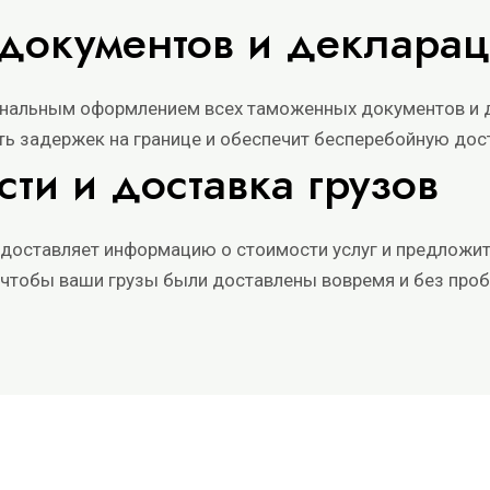
документов и деклара
нальным оформлением всех таможенных документов и д
ть задержек на границе и обеспечит бесперебойную дос
сти и доставка грузов
доставляет информацию о стоимости услуг и предложи
, чтобы ваши грузы были доставлены вовремя и без про