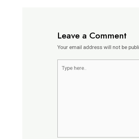
Leave a Comment
Your email address will not be publ
Type
here..