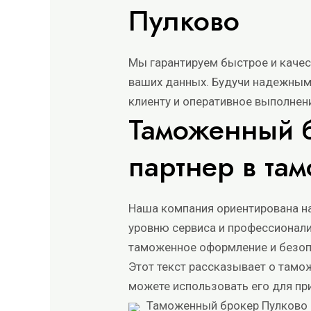
Пулково
Мы гарантируем быстрое и качес
ваших данных. Будучи надежным
клиенту и оперативное выполнен
Таможенный 
партнер в та
Наша компания ориентирована на
уровню сервиса и профессионали
таможенное оформление и безоп
Этот текст рассказывает о тамож
можете использовать его для пр
Таможенный брокер Пулково 