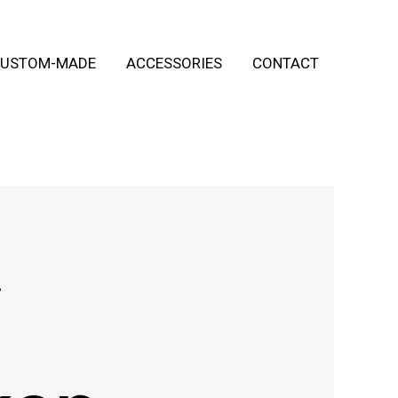
USTOM-MADE
ACCESSORIES
CONTACT
.