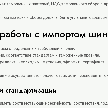
чет таможенных платежей, НДС, таможенного сбора и дру
.
енные платежи и сборы должны быть уплачены своеврем
работы с импортом шин
нием определенных требований и правил.
ии, соответствие стандартам и таможенные правила.
ределить необходимые условия, оформить сертификаты 
также осуществляется расчет стоимости перевозок, в то
 и стандартизации
 иметь соответствующие сертификаты соответствия, по