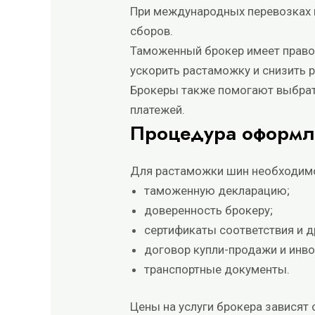
При международных перевозках 
сборов.
Таможенный брокер имеет право 
ускорить растаможку и снизить 
Брокеры также помогают выбрать
платежей.
Процедура оформл
Для растаможки шин необходимо 
таможенную декларацию;
доверенность брокеру;
сертификаты соответствия и д
договор купли-продажи и инво
транспортные документы.
Цены на услуги брокера зависят