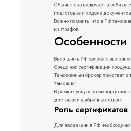
Обычно она включает в себя рас
подготовке и подаче документов
Важно помнить, что в РФ тамож
и штрафов.
Особенности 
Ввоз шин в РФ связан с выполне
Среди них сертификация продукц
Таможенный брокер помогает оп
таможне.
В рамках услуги по импорту шин 
доставки и выбранных стран.
Роль сертификатов
Для ввоза шин в РФ необходимо