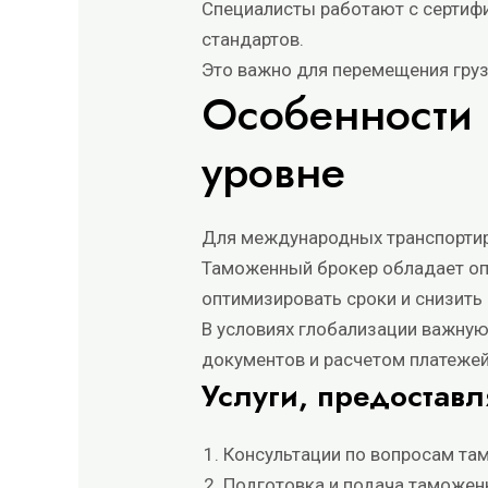
Специалисты работают с сертиф
стандартов.
Это важно для перемещения груз
Особенности
уровне
Для международных транспортир
Таможенный брокер обладает оп
оптимизировать сроки и снизить
В условиях глобализации важную
документов и расчетом платежей
Услуги, предоста
Консультации по вопросам та
Подготовка и подача таможен