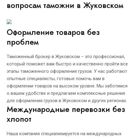
вопросам таможни в Жуковском
Оформление товаров без
проблем
Таможенный брокер в Жуковском – это профессионал,
который поможет вам быстро и качественно пройти все
этапы таможенного оформления грузов. У нас работают
опытные специалисты, готовые помочь вам в
оформлении товаров на высоком уровне. Мы заботимся
о вашем удобстве и предлагаем комплексные решения
для оформления грузов в Жуковском и других регионах.
Международные перевозки без
хлопот
Наша компания специализируется на международных