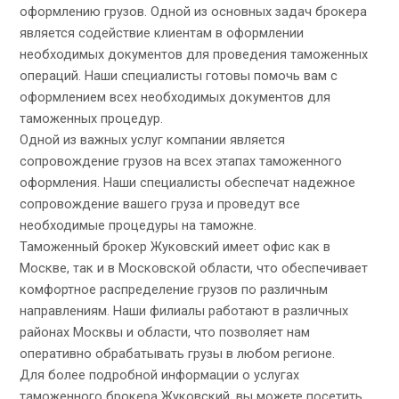
оформлению грузов. Одной из основных задач брокера
является содействие клиентам в оформлении
необходимых документов для проведения таможенных
операций. Наши специалисты готовы помочь вам с
оформлением всех необходимых документов для
таможенных процедур.
Одной из важных услуг компании является
сопровождение грузов на всех этапах таможенного
оформления. Наши специалисты обеспечат надежное
сопровождение вашего груза и проведут все
необходимые процедуры на таможне.
Таможенный брокер Жуковский имеет офис как в
Москве, так и в Московской области, что обеспечивает
комфортное распределение грузов по различным
направлениям. Наши филиалы работают в различных
районах Москвы и области, что позволяет нам
оперативно обрабатывать грузы в любом регионе.
Для более подробной информации о услугах
таможенного брокера Жуковский, вы можете посетить