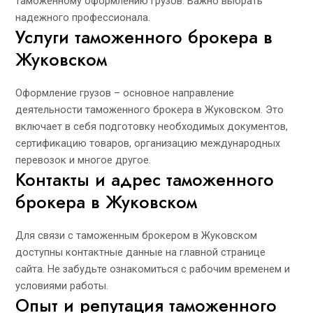
таможенному оформлению грузов. Важно выбрать
надежного профессионала.
Услуги таможенного брокера в
Жуковском
Оформление грузов – основное направление
деятельности таможенного брокера в Жуковском. Это
включает в себя подготовку необходимых документов,
сертификацию товаров, организацию международных
перевозок и многое другое.
Контакты и адрес таможенного
брокера в Жуковском
Для связи с таможенным брокером в Жуковском
доступны контактные данные на главной странице
сайта. Не забудьте ознакомиться с рабочим временем и
условиями работы.
Опыт и репутация таможенного