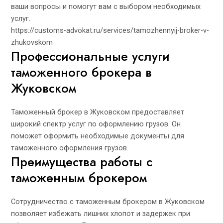
ваши вопросы и помогут вам с выбором необходимых
услуг.
https://customs-advokat.ru/services/tamozhennyij-broker-v-
zhukovskom
Профессиональные услуги
таможенного брокера в
Жуковском
Таможенный брокер в Жуковском предоставляет
широкий спектр услуг по оформлению грузов. Он
поможет оформить необходимые документы для
таможенного оформления грузов.
Преимущества работы с
таможенным брокером
Сотрудничество с таможенным брокером в Жуковском
позволяет избежать лишних хлопот и задержек при