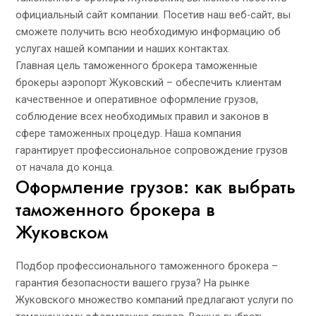
официальный сайт компании. Посетив наш веб-сайт, вы
сможете получить всю необходимую информацию об
услугах нашей компании и наших контактах.
Главная цель таможенного брокера
таможенные
брокеры аэропорт Жуковский
– обеспечить клиентам
качественное и оперативное оформление грузов,
соблюдение всех необходимых правил и законов в
сфере таможенных процедур. Наша компания
гарантирует профессиональное сопровождение грузов
от начала до конца.
Оформление грузов: как выбрать
таможенного брокера в
Жуковском
Подбор профессионального таможенного брокера –
гарантия безопасности вашего груза? На рынке
Жуковского множество компаний предлагают услуги по