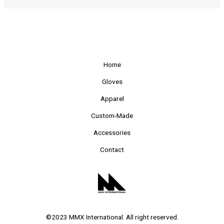
Home
Gloves
Apparel
Custom-Made
Accessories
Contact
©2023 MMX International. All right reserved.