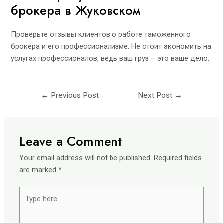
брокера в Жуковском
Проверьте отзывы клиентов о работе таможенного
брокера и его профессионализме. Не стоит экономить на
услугах профессионалов, ведь ваш груз – это ваше дело.
←
Previous Post
Next Post
→
Leave a Comment
Your email address will not be published.
Required fields
are marked
*
Type
here..