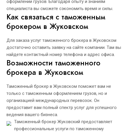
оформлении грузов. Благодаря опыту и знаниям
специалиста вы сможете сэкономить время и силы.
Как связаться с таможенным
брокером в Жуковском
Для заказа услуг таможенного брокера в Жуковском
достаточно оставить заявку на сайте компании. Там вы
найдете контактный номер телефона и адрес офиса.
Возможности таможенного
брокера в Жуковском
Таможенный брокер в Жуковском поможет вам не
только с таможенным оформлением грузов, но и
организацией международных перевозок. Он
предоставит вам полный спектр услуг для успешного
ведения вашего бизнеса.
Таможенный брокер Жуковский предоставляет
профессиональные услуги по таможенному