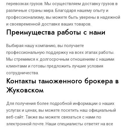
перевозках грузов. Мы осуществляем доставку грузов в
различные страны мира. Благодаря нашему опыту и
профессионализму, вы можете быть уверены в надежной
и своевременной доставке ваших товаров.
Преимущества работы с нами
Выбирая нашу компанию, вы получаете
профессиональную поддержку на всех этапах работы.
Мы стремимся к долгосрочным отношениям с нашими
клиентами и готовы предложить лучшие условия
сотрудничества.
Контакты таможенного брокера в
Жуковском
Для получения более подробной информации о наших
услугах и ценах, вы можете посетить наш официальный
веб-сайт. Также вы можете связаться с нами по
электронной почте. Наши специалисты ответят на все