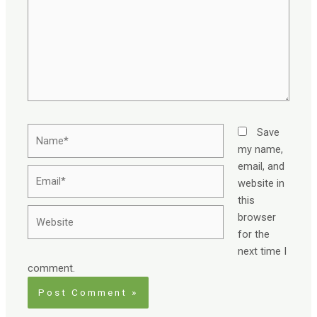
Name*
Save
my name,
email, and
Email*
website in
this
Website
browser
for the
next time I
comment.