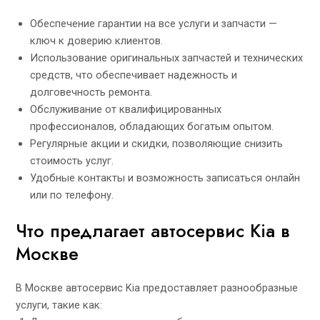
Обеспечение гарантии на все услуги и запчасти —
ключ к доверию клиентов.
Использование оригинальных запчастей и технических
средств, что обеспечивает надежность и
долговечность ремонта.
Обслуживание от квалифицированных
профессионалов, обладающих богатым опытом.
Регулярные акции и скидки, позволяющие снизить
стоимость услуг.
Удобные контакты и возможность записаться онлайн
или по телефону.
Что предлагает автосервис Kia в
Москве
В Москве автосервис Kia предоставляет разнообразные
услуги, такие как: