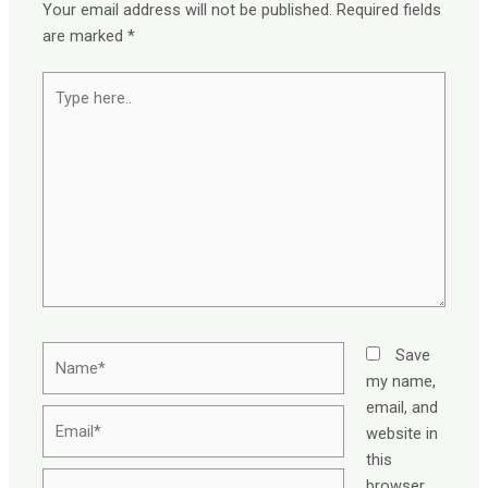
Your email address will not be published.
Required fields
are marked
*
Type
here..
Name*
Save
my name,
email, and
Email*
website in
this
Website
browser