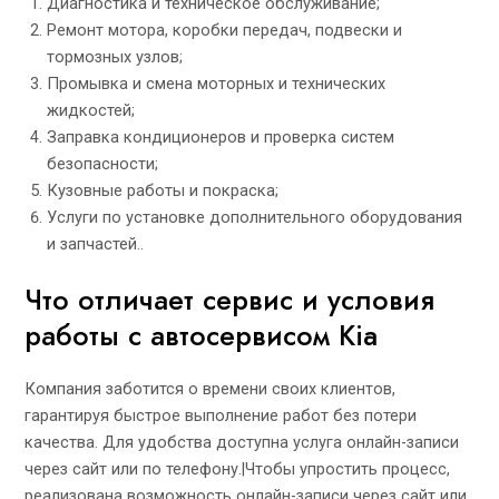
Диагностика и техническое обслуживание;
Ремонт мотора, коробки передач, подвески и
тормозных узлов;
Промывка и смена моторных и технических
жидкостей;
Заправка кондиционеров и проверка систем
безопасности;
Кузовные работы и покраска;
Услуги по установке дополнительного оборудования
и запчастей..
Что отличает сервис и условия
работы с автосервисом Kia
Компания заботится о времени своих клиентов,
гарантируя быстрое выполнение работ без потери
качества. Для удобства доступна услуга онлайн-записи
через сайт или по телефону.|Чтобы упростить процесс,
реализована возможность онлайн-записи через сайт или