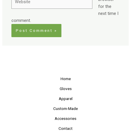
for the
next time I
comment.
Home
Gloves
Apparel
Custom-Made
Accessories
Contact