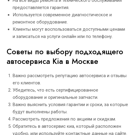
На все виды ремонта и технического обслуживания
предоставляется гарантия.
Используется современное диагностическое и
ремонтное оборудование.
Клиенты могут воспользоваться доступными ценами
и записаться на услуги онлайн или по телефону.
Советы по выбору подходящего
автосервиса Kia в Москве
Важно рассмотреть репутацию автосервиса и отзывы
его клиентов.
Убедитесь, что есть сертифицированное
оборудование и оригинальные запчасти.
Важно выяснить условия гарантии и сроки, за которые
будут выполнены работы.
Рассмотреть предложения по акциям и скидкам.
Обратитесь в авто
сервис киа
, который расположен
удобно, или используйте контактные данные на сайте.