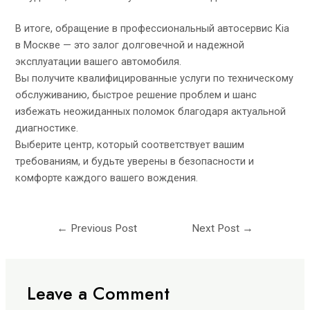
В итоге, обращение в профессиональный автосервис Kia
в Москве — это залог долговечной и надежной
эксплуатации вашего автомобиля.
Вы получите квалифицированные услуги по техническому
обслуживанию, быстрое решение проблем и шанс
избежать неожиданных поломок благодаря актуальной
диагностике.
Выберите центр, который соответствует вашим
требованиям, и будьте уверены в безопасности и
комфорте каждого вашего вождения.
←
Previous Post
Next Post
→
Leave a Comment