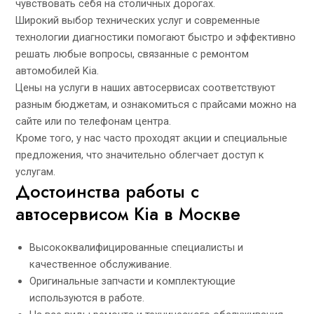
чувствовать себя на столичных дорогах.
Широкий выбор технических услуг и современные
технологии диагностики помогают быстро и эффективно
решать любые вопросы, связанные с ремонтом
автомобилей Kia.
Цены на услуги в наших автосервисах соответствуют
разным бюджетам, и ознакомиться с прайсами можно на
сайте или по телефонам центра.
Кроме того, у нас часто проходят акции и специальные
предложения, что значительно облегчает доступ к
услугам.
Достоинства работы с
автосервисом Kia в Москве
Высококвалифицированные специалисты и
качественное обслуживание.
Оригинальные запчасти и комплектующие
используются в работе.