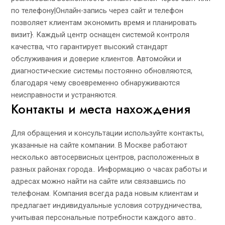
по телефону|Онлайн-запись через сайт и телефон
позволяет клиентам экономить время и планировать
визит}. Каждый центр оснащен системой контроля
качества, что гарантирует высокий стандарт
обслуживания и доверие клиентов. Автомойки и
диагностические системы постоянно обновляются,
благодаря чему своевременно обнаруживаются
неисправности и устраняются.
Контакты и места нахождения
Для обращения и консультации используйте контакты,
указанные на сайте компании. В Москве работают
несколько автосервисных центров, расположенных в
разных районах города.. Информацию о часах работы и
адресах можно найти на сайте или связавшись по
телефонам. Компания всегда рада новым клиентам и
предлагает индивидуальные условия сотрудничества,
учитывая персональные потребности каждого авто..