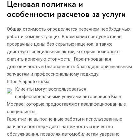
Ценовая политика и
особенности расчетов за услуги
Общая стоимость определяется перечнем необходимых
работ и комплектующих. В компании предусмотрены
прозрачные цены без скрытых наценок, а также
действуют специальные акции, которые позволяют
снизить конечную стоимость.. Гарантированная
долговечность и безопасность благодаря оригинальным
запчастям и профессиональному подходу.
https://japauto.ru/kia
Клиенты могут воспользоваться
профессиональными услугами автосервиса Kia в
Москве, которые предоставляют квалифицированные
специалисты.
Гарантии на выполненные работы и использованные
запчасти подтверждают надежность и качество
обслуживания, позволяя автомобилистам уверенно