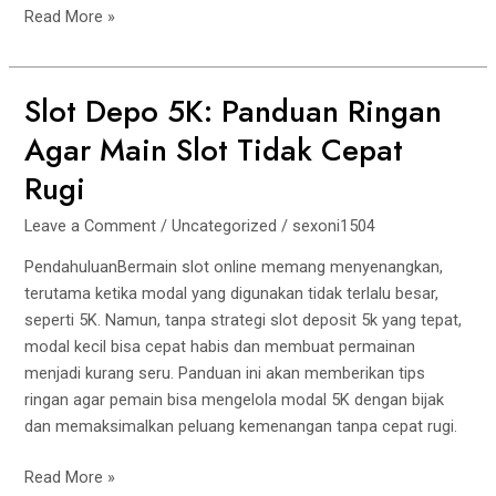
Read More »
Slot Depo 5K: Panduan Ringan
Slot
Depo
Agar Main Slot Tidak Cepat
5K:
Rugi
Panduan
Ringan
Leave a Comment
/
Uncategorized
/
sexoni1504
Agar
Main
PendahuluanBermain slot online memang menyenangkan,
Slot
terutama ketika modal yang digunakan tidak terlalu besar,
Tidak
seperti 5K. Namun, tanpa strategi slot deposit 5k yang tepat,
Cepat
modal kecil bisa cepat habis dan membuat permainan
Rugi
menjadi kurang seru. Panduan ini akan memberikan tips
ringan agar pemain bisa mengelola modal 5K dengan bijak
dan memaksimalkan peluang kemenangan tanpa cepat rugi.
Read More »