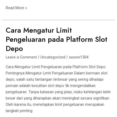
Read More »
Cara Mengatur Limit
Cara
Mengatur
Pengeluaran pada Platform Slot
Limit
Depo
Pengeluaran
pada
Leave a Comment
/
Uncategorized
/
sexoni1504
Platform
Slot
Cara Mengatur Limit Pengeluaran pada Platform Slot Depo
Depo
Pentingnya Mengatur Limit Pengeluaran Dalam bermain slot
depo, salah satu tantangan terbesar yang sering dihadapi
pemain adalah kesulitan slot depo 5k mengendalikan
pengeluaran. Tanpa batasan yang jelas, risiko kehilangan lebih
besar dari yang diharapkan akan meningkat secara signifikan.
Oleh karena itu, menetapkan limit pengeluaran merupakan
langkah penting