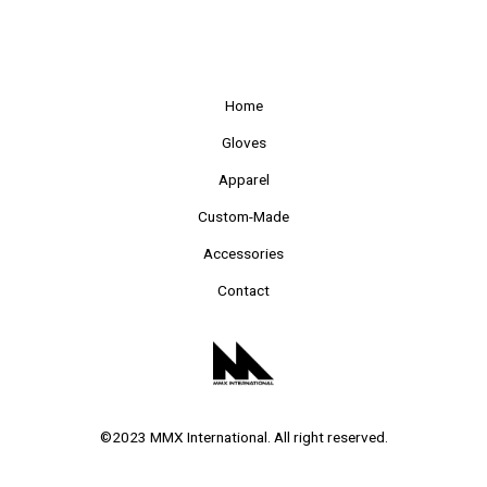
Home
Gloves
Apparel
Custom-Made
Accessories
Contact
©2023 MMX International. All right reserved.