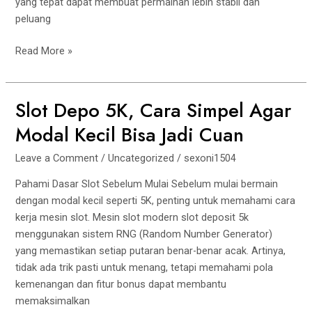
yang tepat dapat membuat permainan lebih stabil dan
peluang
Read More »
Slot Depo 5K, Cara Simpel Agar
Slot
Depo
Modal Kecil Bisa Jadi Cuan
5K,
Cara
Leave a Comment
/
Uncategorized
/
sexoni1504
Simpel
Pahami Dasar Slot Sebelum Mulai Sebelum mulai bermain
Agar
dengan modal kecil seperti 5K, penting untuk memahami cara
Modal
kerja mesin slot. Mesin slot modern slot deposit 5k
Kecil
menggunakan sistem RNG (Random Number Generator)
Bisa
yang memastikan setiap putaran benar-benar acak. Artinya,
Jadi
tidak ada trik pasti untuk menang, tetapi memahami pola
Cuan
kemenangan dan fitur bonus dapat membantu
memaksimalkan