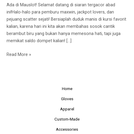
Hanya
Ada di Mauslot! Selamat datang di siaran tergacor abad
Ada
ini!Halo-halo para pemburu maxwin, jackpot lovers, dan
di
pejuang scatter sejati! Bersiaplah duduk manis di kursi favorit
Mauslot!
kalian, karena hari ini kita akan membahas sosok cantik
berambut biru yang bukan hanya memesona hati, tapi juga
memikat saldo dompet kalian! […]
Read More »
Home
Gloves
Apparel
Custom-Made
Accessories