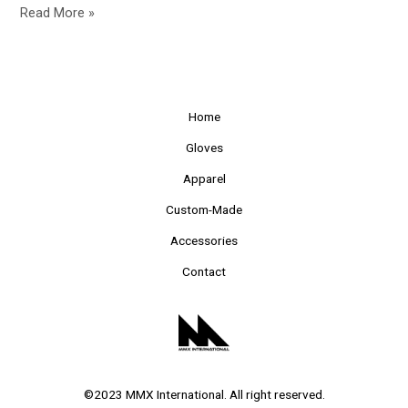
Read More »
Home
Gloves
Apparel
Custom-Made
Accessories
Contact
©2023 MMX International. All right reserved.