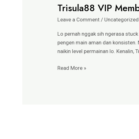
Trisula88 VIP Memb
Trisula88
VIP
Leave a Comment
/
Uncategorized
Member:
Solusi
Lo pernah nggak sih ngerasa stuck w
Cuan
pengen main aman dan konsisten. Na
Lebih
naikin level permainan lo. Kenalin
Cepat
dan
Read More »
Konsisten!