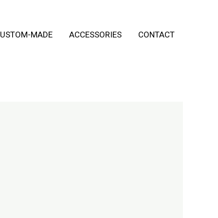
USTOM-MADE
ACCESSORIES
CONTACT