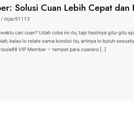
er: Solusi Cuan Lebih Cepat dan 
/
nijac91113
aktu cari cuan? Udah coba ini-itu, tapi hasilnya gitu-gitu aja
h, kalau lo relate sama kondisi itu, artinya lo butuh sesuat
, Trisula88 VIP Member — tempat para cuaners […]