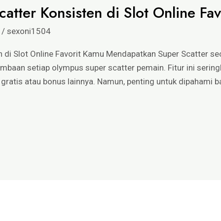
atter Konsisten di Slot Online Fa
/
sexoni1504
n di Slot Online Favorit Kamu Mendapatkan Super Scatter s
ambaan setiap olympus super scatter pemain. Fitur ini serin
gratis atau bonus lainnya. Namun, penting untuk dipahami 