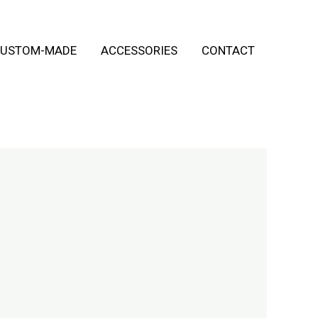
USTOM-MADE
ACCESSORIES
CONTACT