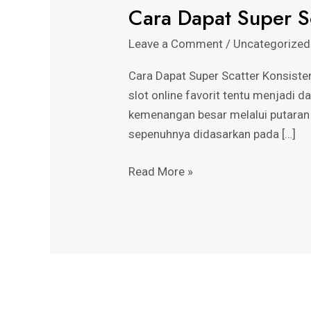
Cara Dapat Super Sc
Cara
Dapat
Leave a Comment
/
Uncategorized
Super
Scatter
Cara Dapat Super Scatter Konsiste
Konsisten
slot online favorit tentu menjadi d
di
kemenangan besar melalui putaran 
Slot
sepenuhnya didasarkan pada […]
Online
Favorit
Read More »
Kamu