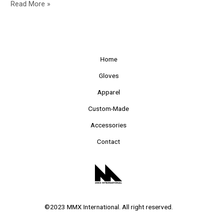
Read More »
Home
Gloves
Apparel
Custom-Made
Accessories
Contact
©2023 MMX International. All right reserved.