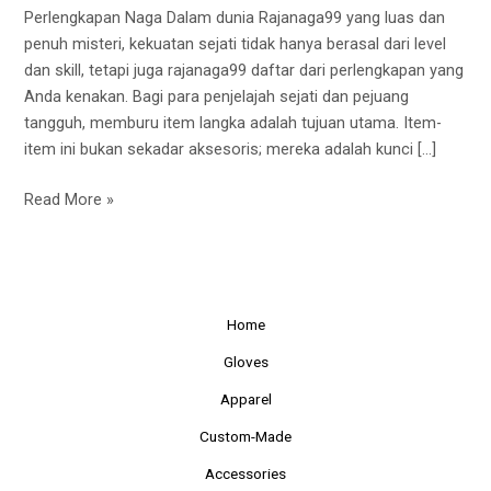
Naga
Perlengkapan Naga Dalam dunia Rajanaga99 yang luas dan
penuh misteri, kekuatan sejati tidak hanya berasal dari level
dan skill, tetapi juga rajanaga99 daftar dari perlengkapan yang
Anda kenakan. Bagi para penjelajah sejati dan pejuang
tangguh, memburu item langka adalah tujuan utama. Item-
item ini bukan sekadar aksesoris; mereka adalah kunci […]
Read More »
Home
Gloves
Apparel
Custom-Made
Accessories