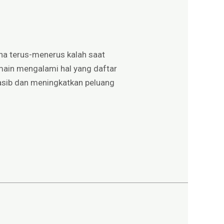
na terus-menerus kalah saat
emain mengalami hal yang daftar
asib dan meningkatkan peluang