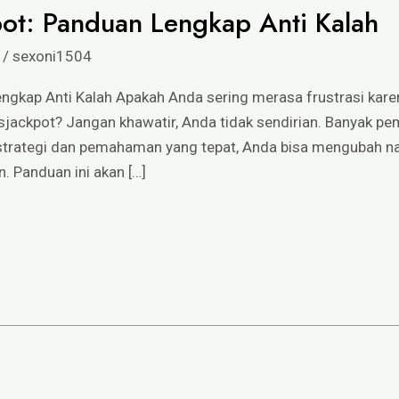
ot: Panduan Lengkap Anti Kalah
/
sexoni1504
gkap Anti Kalah Apakah Anda sering merasa frustrasi kare
asjackpot? Jangan khawatir, Anda tidak sendirian. Banyak p
trategi dan pemahaman yang tepat, Anda bisa mengubah n
. Panduan ini akan […]