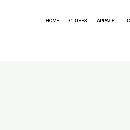
HOME
GLOVES
APPAREL
C