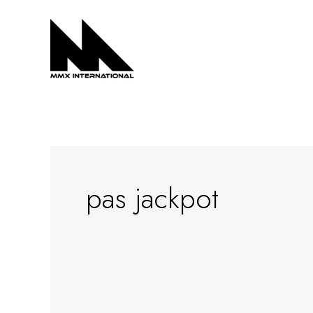
Skip
to
content
pas jackpot