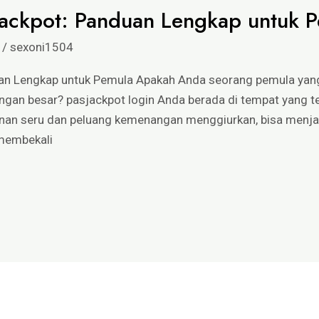
jackpot: Panduan Lengkap untuk 
/
sexoni1504
an Lengkap untuk Pemula Apakah Anda seorang pemula yang 
ngan besar? pasjackpot login Anda berada di tempat yang t
an seru dan peluang kemenangan menggiurkan, bisa menjad
 membekali