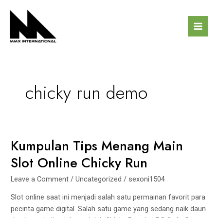
Skip
Mai
to
Men
content
chicky run demo
Kumpulan Tips Menang Main
Kumpulan
Tips
Slot Online Chicky Run
Menang
Main
Leave a Comment
/
Uncategorized
/
sexoni1504
Slot
Slot online saat ini menjadi salah satu permainan favorit para
Online
pecinta game digital. Salah satu game yang sedang naik daun
Chicky